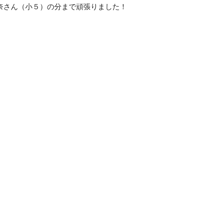
奈さん（小５）の分まで頑張りました！