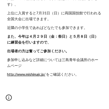
す）、
上位に入賞すると7月31日（日）に両国国技館で行われる
全国大会に出場できます。
近隣の小学生であればどなたでも参加できます。
また、今年は４月２９日（金：祭日）と５月８日（日）
に練習会を行いますので、
出場者の方は奮ってご参加ください。
参加申し込みなど詳細については三島青年会議所のホー
ムページ
http://www.mishimajc.jp/
 をご確認ください。