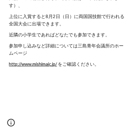
す）、
上位に入賞すると8月2日（日）に両国国技館で行われる
全国大会に出場できます。
近隣の小学生であればどなたでも参加できます。
参加申し込みなど詳細については三島青年会議所のホー
ムページ
http://www.mishimajc.jp/
 をご確認ください。