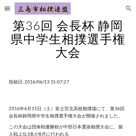
Skip to main content
Skip to navigation
第36回 会長杯 静岡
県中学生相撲選手権
大会
投稿日: 2016/06/13 15:07:27
2016年6月11日（土）富士宮北高校相撲場にて、第36回
会長杯静岡県中学生相撲選手権大会が開催されました。
この大会は団体戦優勝校が中部日本選抜相撲大会に、個
人戦上位3名が8月に行われる