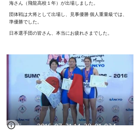
海さん（飛龍高校１年）が出場しました。
団体戦は大将として出場し、見事優勝 個人重量級では、
準優勝でした。
日本選手団の皆さん、本当にお疲れさまでした。