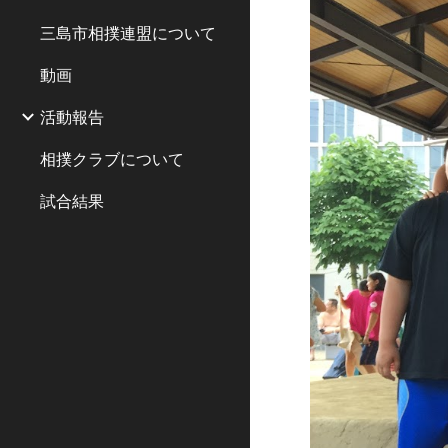
三島市相撲連盟について
動画
活動報告
相撲クラブについて
試合結果